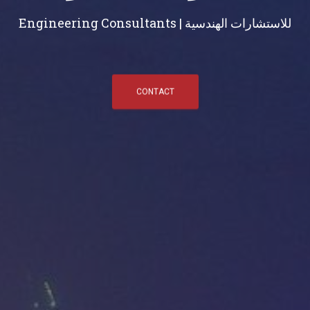
Engineering Consultants | للاستشارات الهندسية
CONTACT