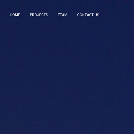
HOME
PROJECTS
TEAM
CONTACT US